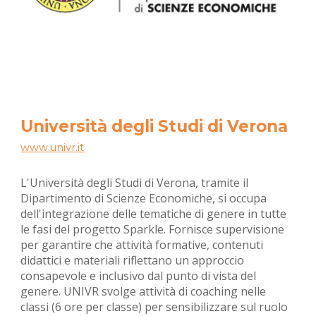
Università degli Studi di
Verona
www.uni
vr
.it
L'Università degli Studi di Verona, tramite il
Dipartimento di Scienze Economiche, si occupa
dell'integrazione delle tematiche di genere in tutte
le fasi del progetto Sparkle. Fornisce supervisione
per garantire che attività formative, contenuti
didattici e materiali riflettano un approccio
consapevole e inclusivo dal punto di vista del
genere. UNIVR svolge attività di coaching nelle
classi (6 ore per classe) per sensibilizzare sul ruolo