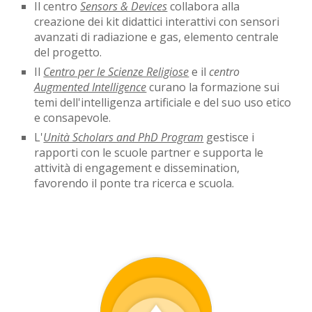
Il centro
Sensors & Devices
collabora alla
creazione dei kit didattici interattivi con sensori
avanzati di radiazione e gas, elemento centrale
del progetto.
Il
Centro per le Scienze Religiose
e il
c
entro
Augmented Intelligence
curano la formazione sui
temi dell'intelligenza artificiale e del suo uso etico
e consapevole.
L'
Unità Scholars and PhD Program
gestisce i
rapporti con le scuole partner e supporta le
attività di
engagement e dissemination,
favorendo il ponte tra ricerca e scuola.