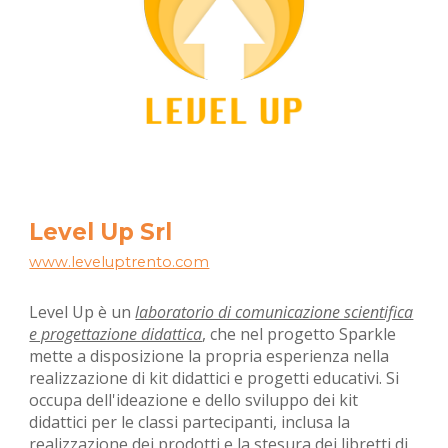
Level Up Srl
www.leveluptrento.com
Level Up è un
laboratorio di comunicazione scientifica
e progettazione didattica
, che nel progetto Sparkle
mette a disposizione la propria esperienza nella
realizzazione di kit didattici e progetti educativi. Si
occupa dell'ideazione e dello sviluppo dei kit
didattici per le classi partecipanti, inclusa la
realizzazione dei prodotti e la stesura dei libretti di