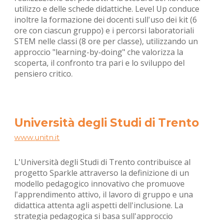
utilizzo e delle schede didattiche. Level Up conduce
inoltre la formazione dei docenti sull'uso dei kit (6
ore con ciascun gruppo) e i percorsi laboratoriali
STEM nelle classi (8 ore per classe), utilizzando un
approccio "learning-by-doing" che valorizza la
scoperta, il confronto tra pari e lo sviluppo del
pensiero critico.
Università degli Studi di Trento
www.
unitn.it
L'Università degli Studi di Trento contribuisce al
progetto Sparkle attraverso la definizione di un
modello pedagogico innovativo che promuove
l'apprendimento attivo, il lavoro di gruppo e una
didattica attenta agli aspetti dell'inclusione. La
strategia pedagogica si basa sull'approccio