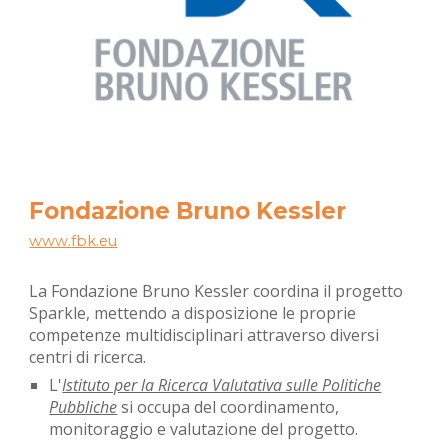
Fondazione Bruno Kessler
www.
fbk.eu
La Fondazione Bruno Kessler coordina il progetto
Sparkle, mettendo a disposizione le proprie
competenze multidisciplinari attraverso diversi
centri di ricerca.
L'
Istituto per la Ricerca Valutativa sulle Politiche
Pubbliche
si occupa del coordinamento,
monitoraggio e valutazione del progetto.