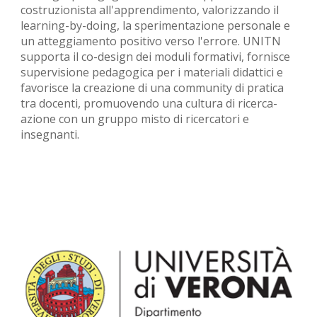
costruzionista all'apprendimento, valorizzando il
learning-by-doing, la sperimentazione personale e
un atteggiamento positivo verso l'errore. UNITN
supporta il co-design dei moduli formativi, fornisce
supervisione pedagogica per i materiali didattici e
favorisce la creazione di una community di pratica
tra docenti, promuovendo una cultura di ricerca-
azione con un gruppo misto di ricercatori e
insegnanti.