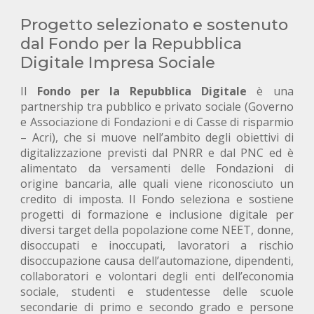
Progetto selezionato e sostenuto
dal Fondo per la Repubblica
Digitale Impresa Sociale
Il
Fondo per la Repubblica Digitale
è una
partnership tra pubblico e privato sociale (Governo
e Associazione di Fondazioni e di Casse di risparmio
– Acri), che si muove nell’ambito degli obiettivi di
digitalizzazione previsti dal PNRR e dal PNC ed è
alimentato da versamenti delle Fondazioni di
origine bancaria, alle quali viene riconosciuto un
credito di imposta. Il Fondo seleziona e sostiene
progetti di formazione e inclusione digitale per
diversi target della popolazione come NEET, donne,
disoccupati e inoccupati, lavoratori a rischio
disoccupazione causa dell’automazione, dipendenti,
collaboratori e volontari degli enti dell’economia
sociale, studenti e studentesse delle scuole
secondarie di primo e secondo grado e persone