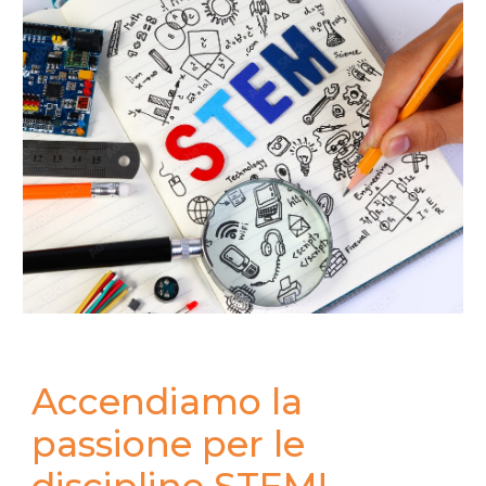
Accendiamo la
passione per le
discipline STEM!