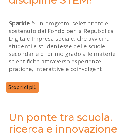
Sparkle
è un progetto, selezionato e
sostenuto dal Fondo per la
Repubblica
Digitale Impresa sociale,
che avvicina
studenti e studentesse delle scuole
secondarie di primo grado alle materie
scientifiche attraverso esperienze
pratiche, interattive e coinvolgenti.
Scopri di più
Un ponte tra scuola,
ricerca e innovazione